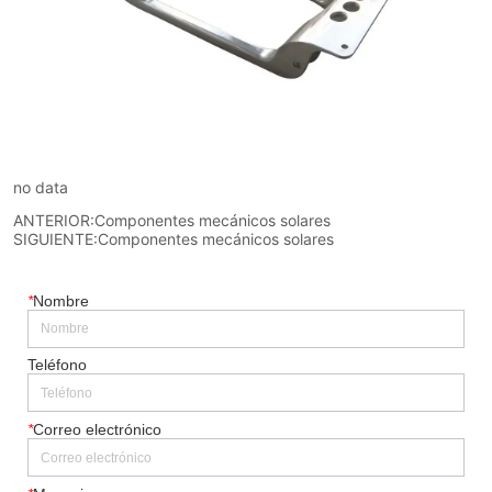
no data
ANTERIOR:
Componentes mecánicos solares
SIGUIENTE:
Componentes mecánicos solares
*
Nombre
Teléfono
*
Correo electrónico