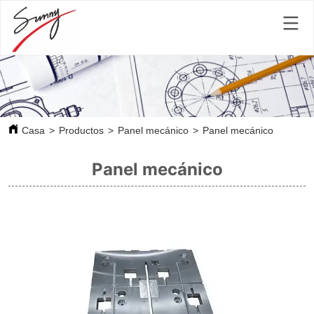
Casa
>
Productos
>
Panel mecánico
>
Panel mecánico
Panel mecánico