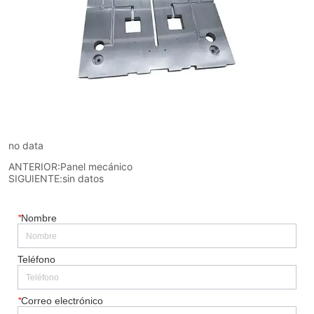
no data
ANTERIOR:
Panel mecánico
SIGUIENTE:
sin datos
*
Nombre
Teléfono
*
Correo electrónico