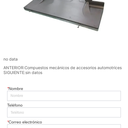
no data
ANTERIOR:
Compuestos mecánicos de accesorios automotrices
SIGUIENTE:
sin datos
*
Nombre
Teléfono
*
Correo electrónico