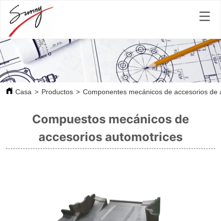
Casa
>
Productos
>
Componentes mecánicos de accesorios de 
Compuestos mecánicos de
accesorios automotrices