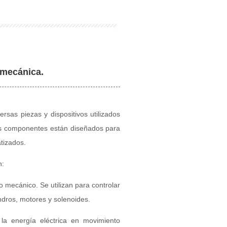
mecánica.