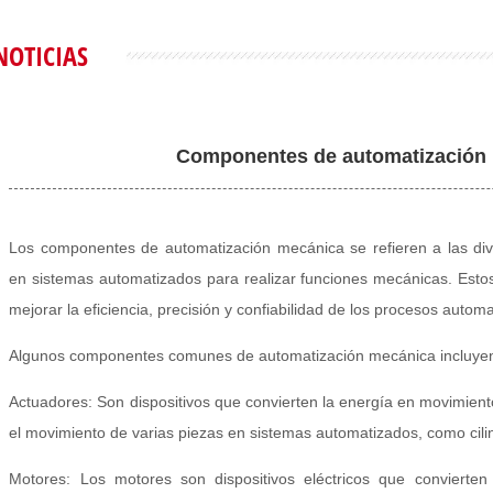
NOTICIAS
Componentes de automatización 