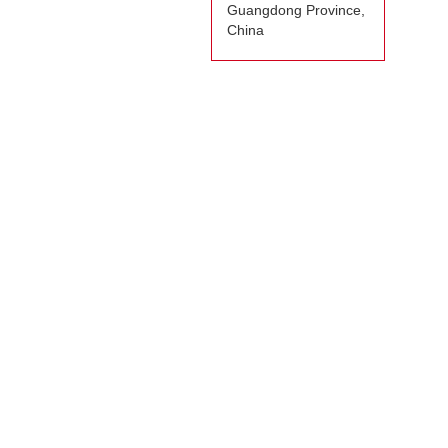
Guangdong Province,
China